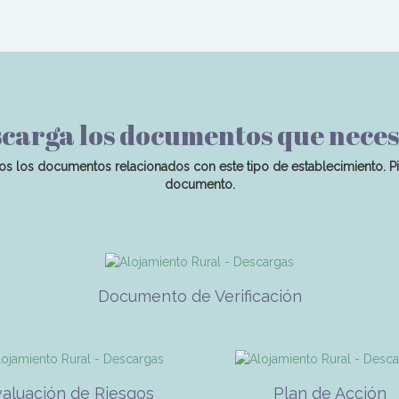
carga los documentos que neces
os los documentos relacionados con este tipo de establecimiento. P
documento.
Documento de Verificación
valuación de Riesgos
Plan de Acción