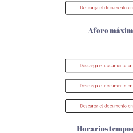
Descarga el documento en
Aforo máxi
Descarga el documento en
Descarga el documento en
Descarga el documento en
Horarios tempo