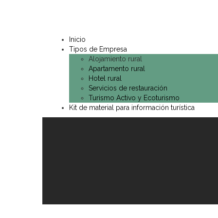
Inicio
Tipos de Empresa
Alojamiento rural
Apartamento rural
Hotel rural
Servicios de restauración
Turismo Activo y Ecoturismo
Kit de material para información turística