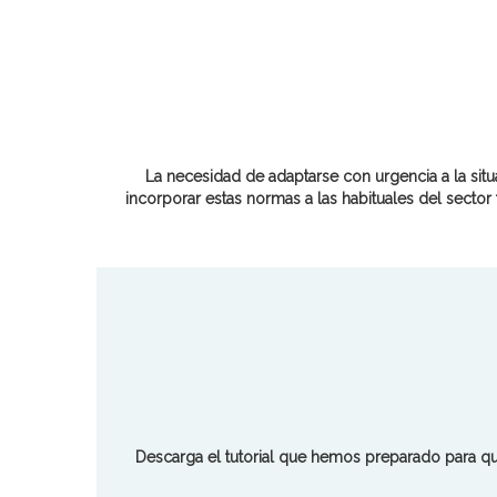
La necesidad de adaptarse con urgencia a la sit
incorporar estas normas a las habituales del sector 
Descarga el tutorial que hemos preparado para q