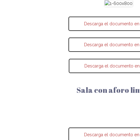
Descarga el documento en
Descarga el documento en
Descarga el documento en
Sala con aforo li
Descarga el documento en