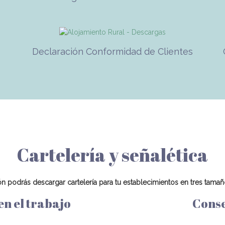
Declaración Conformidad de Clientes
Cartelería y señalética
n podrás descargar cartelería para tu establecimientos en tres tamañ
en el trabajo
Conse