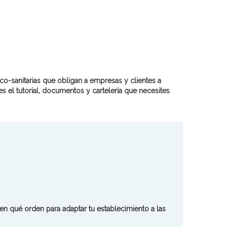
o-sanitarias que obligan a empresas y clientes a
es el tutorial, documentos y cartelería que necesites
 qué orden para adaptar tu establecimiento a las