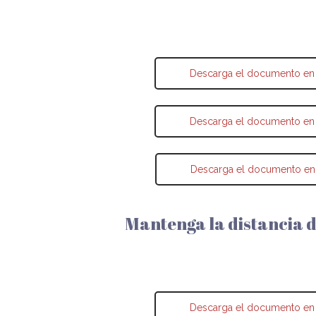
Descarga el documento en
Descarga el documento en
Descarga el documento en
Mantenga la distancia 
Descarga el documento en